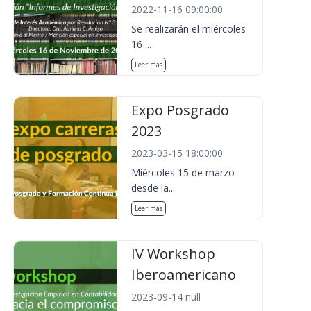
2022-11-16 09:00:00
Se realizarán el miércoles
16 ...
Leer más
Expo Posgrado
2023
2023-03-15 18:00:00
Miércoles 15 de marzo
desde la...
Leer más
IV Workshop
Iberoamericano
2023-09-14 null