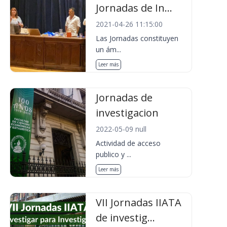
Jornadas de In...
2021-04-26 11:15:00
Las Jornadas constituyen
un ám...
Leer más
Jornadas de
investigacion
2022-05-09 null
Actividad de acceso
publico y ...
Leer más
VII Jornadas IIATA
de investig...