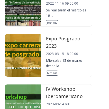
2022-11-16 09:00:00
Se realizarán el miércoles
16 ...
Leer más
Expo Posgrado
2023
2023-03-15 18:00:00
Miércoles 15 de marzo
desde la...
Leer más
IV Workshop
Iberoamericano
2023-09-14 null