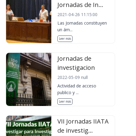
Jornadas de In...
2021-04-26 11:15:00
Las Jornadas constituyen
un ám...
Leer más
Jornadas de
investigacion
2022-05-09 null
Actividad de acceso
publico y ...
Leer más
VII Jornadas IIATA
de investig...