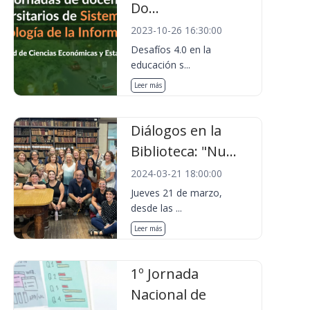
Do...
2023-10-26 16:30:00
Desafíos 4.0 en la
educación s...
Leer más
Diálogos en la
Biblioteca: "Nu...
2024-03-21 18:00:00
Jueves 21 de marzo,
desde las ...
Leer más
1º Jornada
Nacional de