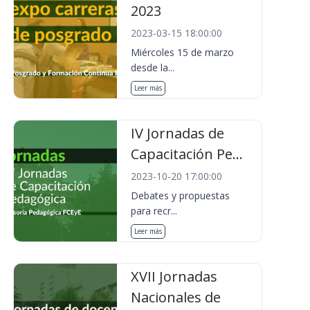
2023
2023-03-15 18:00:00
Miércoles 15 de marzo
desde la...
Leer más
IV Jornadas de
Capacitación Pe...
2023-10-20 17:00:00
Debates y propuestas
para recr...
Leer más
XVII Jornadas
Nacionales de