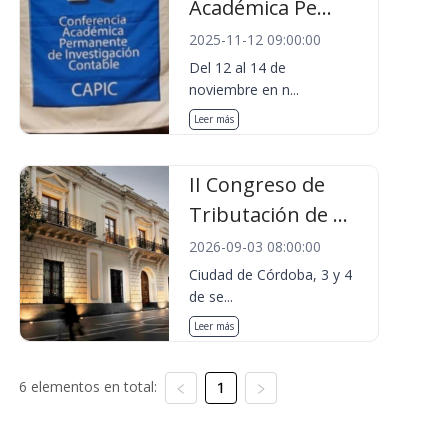
Académica Pe...
2025-11-12 09:00:00
Del 12 al 14 de
noviembre en n...
Leer más
II Congreso de
Tributación de ...
2026-09-03 08:00:00
Ciudad de Córdoba, 3 y 4
de se...
Leer más
6 elementos en total:
1