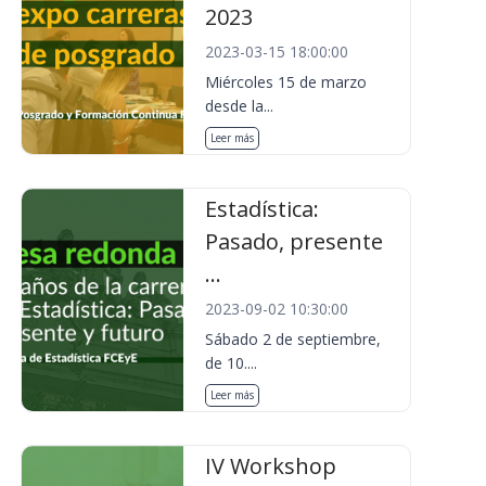
2023
2023-03-15 18:00:00
Miércoles 15 de marzo
desde la...
Leer más
Estadística:
Pasado, presente
...
2023-09-02 10:30:00
Sábado 2 de septiembre,
de 10....
Leer más
IV Workshop