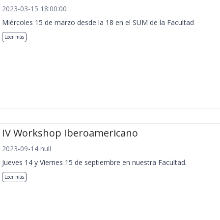
2023-03-15 18:00:00
Miércoles 15 de marzo desde la 18 en el SUM de la Facultad
Leer más
IV Workshop Iberoamericano
2023-09-14 null
Jueves 14 y Viernes 15 de septiembre en nuestra Facultad.
Leer más