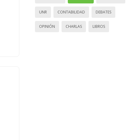
UNR
CONTABILIDAD
DEBATES
OPINIÓN
CHARLAS
LIBROS