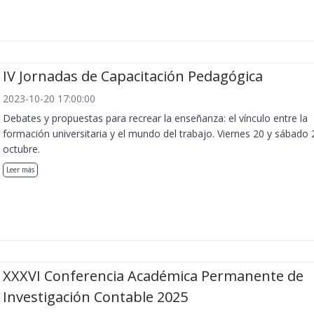
IV Jornadas de Capacitación Pedagógica
2023-10-20 17:00:00
Debates y propuestas para recrear la enseñanza: el vínculo entre la
formación universitaria y el mundo del trabajo. Viernes 20 y sábado 
octubre.
Leer más
XXXVI Conferencia Académica Permanente de
Investigación Contable 2025