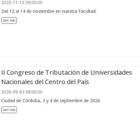
2025-11-12 09:00:00
Del 12 al 14 de noviembre en nuestra Facultad.
Leer más
II Congreso de Tributación de Universidades
Nacionales del Centro del País
2026-09-03 08:00:00
Ciudad de Córdoba, 3 y 4 de septiembre de 2026.
Leer más