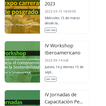
2023
2023-03-15 18:00:00
Miércoles 15 de marzo
desde la...
Leer más
IV Workshop
Iberoamericano
2023-09-14 null
Jueves 14 y Viernes 15 de
sept...
Leer más
IV Jornadas de
Capacitación Pe...