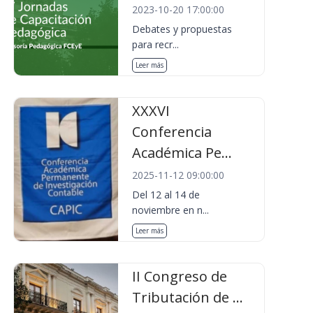
2023-10-20 17:00:00
Debates y propuestas
para recr...
Leer más
XXXVI
Conferencia
Académica Pe...
2025-11-12 09:00:00
Del 12 al 14 de
noviembre en n...
Leer más
II Congreso de
Tributación de ...