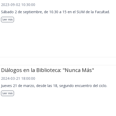
2023-09-02 10:30:00
Sábado 2 de septiembre, de 10.30 a 15 en el SUM de la Facultad.
Leer más
Diálogos en la Biblioteca: "Nunca Más"
2024-03-21 18:00:00
Jueves 21 de marzo, desde las 18, segundo encuentro del ciclo.
Leer más