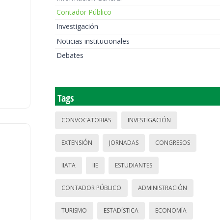
Contador Público
Investigación
Noticias institucionales
Debates
Tags
CONVOCATORIAS
INVESTIGACIÓN
EXTENSIÓN
JORNADAS
CONGRESOS
IIATA
IIE
ESTUDIANTES
CONTADOR PÚBLICO
ADMINISTRACIÓN
TURISMO
ESTADÍSTICA
ECONOMÍA