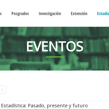
s
Posgrados
Investigación
Extensión
Estudi
EVENTOS
Estadística: Pasado, presente y futuro