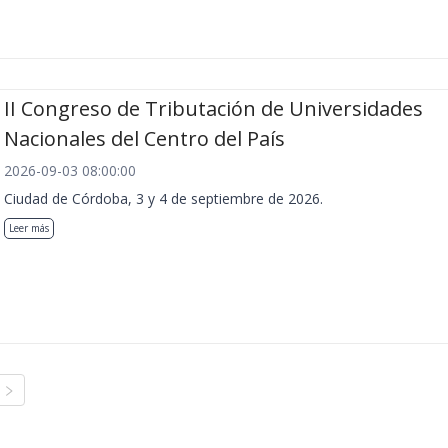
II Congreso de Tributación de Universidades
Nacionales del Centro del País
2026-09-03 08:00:00
Ciudad de Córdoba, 3 y 4 de septiembre de 2026.
Leer más