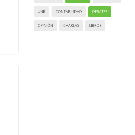
UNR
CONTABILIDAD
DEBATES
OPINIÓN
CHARLAS
LIBROS