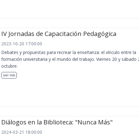
IV Jornadas de Capacitación Pedagógica
2023-10-20 17:00:00
Debates y propuestas para recrear la enseñanza: el vínculo entre la
formación universitaria y el mundo del trabajo. Viernes 20 y sábado 
octubre.
Leer más
Diálogos en la Biblioteca: "Nunca Más"
2024-03-21 18:00:00