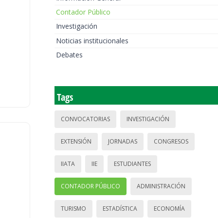
Contador Público
Investigación
Noticias institucionales
Debates
Tags
CONVOCATORIAS
INVESTIGACIÓN
EXTENSIÓN
JORNADAS
CONGRESOS
IIATA
IIE
ESTUDIANTES
CONTADOR PÚBLICO
ADMINISTRACIÓN
TURISMO
ESTADÍSTICA
ECONOMÍA