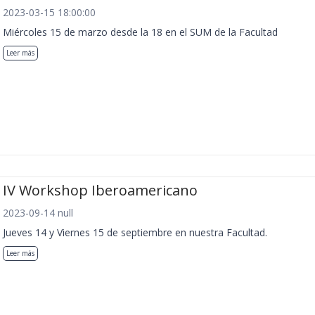
2023-03-15 18:00:00
Miércoles 15 de marzo desde la 18 en el SUM de la Facultad
Leer más
IV Workshop Iberoamericano
2023-09-14 null
Jueves 14 y Viernes 15 de septiembre en nuestra Facultad.
Leer más