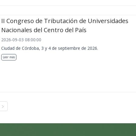
II Congreso de Tributación de Universidades
Nacionales del Centro del País
2026-09-03 08:00:00
Ciudad de Córdoba, 3 y 4 de septiembre de 2026.
Leer más