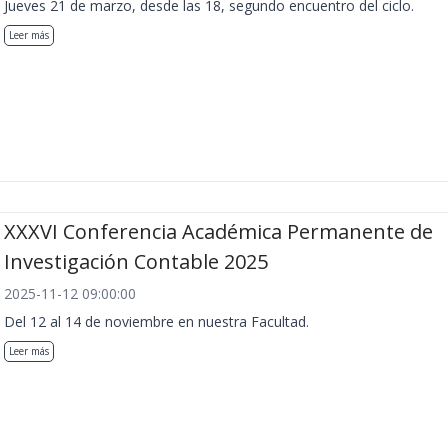
Jueves 21 de marzo, desde las 18, segundo encuentro del ciclo.
Leer más
XXXVI Conferencia Académica Permanente de
Investigación Contable 2025
2025-11-12 09:00:00
Del 12 al 14 de noviembre en nuestra Facultad.
Leer más