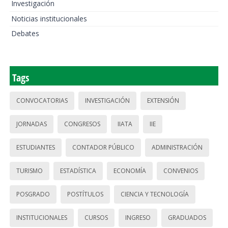
Investigación
Noticias institucionales
Debates
Tags
CONVOCATORIAS
INVESTIGACIÓN
EXTENSIÓN
JORNADAS
CONGRESOS
IIATA
IIE
ESTUDIANTES
CONTADOR PÚBLICO
ADMINISTRACIÓN
TURISMO
ESTADÍSTICA
ECONOMÍA
CONVENIOS
POSGRADO
POSTÍTULOS
CIENCIA Y TECNOLOGÍA
INSTITUCIONALES
CURSOS
INGRESO
GRADUADOS