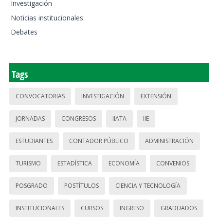
Investigación
Noticias institucionales
Debates
Tags
CONVOCATORIAS
INVESTIGACIÓN
EXTENSIÓN
JORNADAS
CONGRESOS
IIATA
IIE
ESTUDIANTES
CONTADOR PÚBLICO
ADMINISTRACIÓN
TURISMO
ESTADÍSTICA
ECONOMÍA
CONVENIOS
POSGRADO
POSTÍTULOS
CIENCIA Y TECNOLOGÍA
INSTITUCIONALES
CURSOS
INGRESO
GRADUADOS