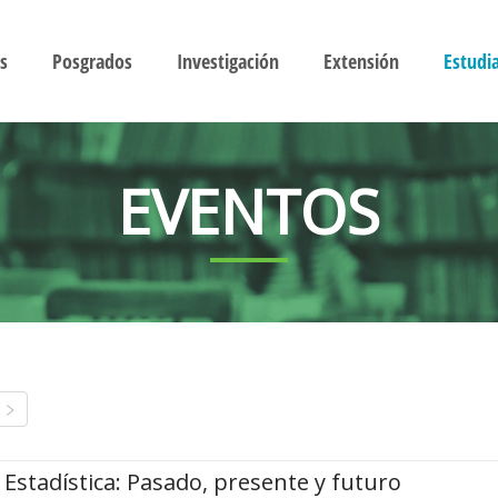
s
Posgrados
Investigación
Extensión
Estudi
EVENTOS
Estadística: Pasado, presente y futuro