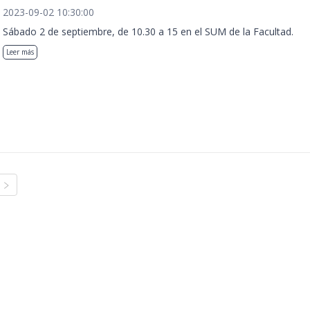
2023-09-02 10:30:00
Sábado 2 de septiembre, de 10.30 a 15 en el SUM de la Facultad.
Leer más