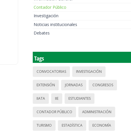
Contador Público
Investigación
Noticias institucionales
Debates
Tags
CONVOCATORIAS
INVESTIGACIÓN
EXTENSIÓN
JORNADAS
CONGRESOS
IIATA
IIE
ESTUDIANTES
CONTADOR PÚBLICO
ADMINISTRACIÓN
TURISMO
ESTADÍSTICA
ECONOMÍA