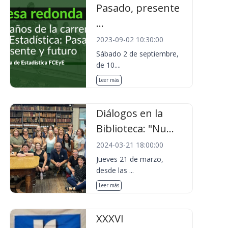
Pasado, presente
...
2023-09-02 10:30:00
Sábado 2 de septiembre,
de 10....
Leer más
Diálogos en la
Biblioteca: "Nu...
2024-03-21 18:00:00
Jueves 21 de marzo,
desde las ...
Leer más
XXXVI