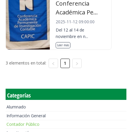
Conferencia
Académica Pe...
2025-11-12 09:00:00
Del 12 al 14 de
noviembre en n...
Leer más
3 elementos en total:
1
Categorías
Alumnado
Información General
Contador Público