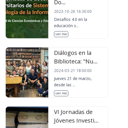
Do...
2023-10-26 16:30:00
Desafíos 4.0 en la
educación s...
Leer más
Diálogos en la
Biblioteca: "Nu...
2024-03-21 18:00:00
Jueves 21 de marzo,
desde las ...
Leer más
VI Jornadas de
Jóvenes Investi...