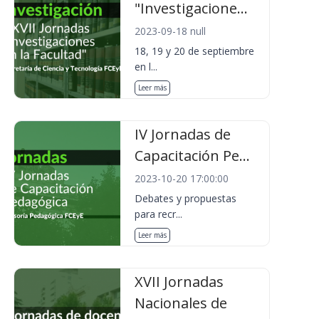
"Investigacione...
2023-09-18 null
18, 19 y 20 de septiembre
en l...
Leer más
IV Jornadas de
Capacitación Pe...
2023-10-20 17:00:00
Debates y propuestas
para recr...
Leer más
XVII Jornadas
Nacionales de