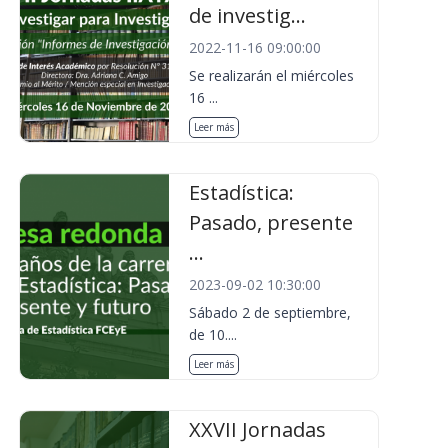
de investig...
2022-11-16 09:00:00
Se realizarán el miércoles
16 ...
Leer más
Estadística:
Pasado, presente
...
2023-09-02 10:30:00
Sábado 2 de septiembre,
de 10....
Leer más
XXVII Jornadas