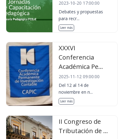
2023-10-20 17:00:00
Debates y propuestas
para recr...
Leer más
XXXVI
Conferencia
Académica Pe...
2025-11-12 09:00:00
Del 12 al 14 de
noviembre en n...
Leer más
II Congreso de
Tributación de ...