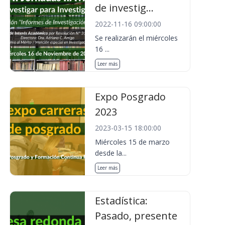
de investig...
2022-11-16 09:00:00
Se realizarán el miércoles
16 ...
Leer más
Expo Posgrado
2023
2023-03-15 18:00:00
Miércoles 15 de marzo
desde la...
Leer más
Estadística:
Pasado, presente