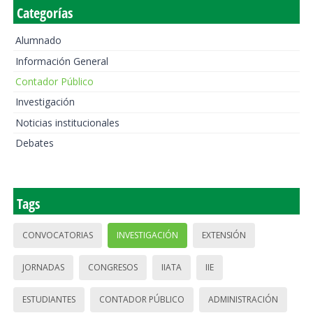
Categorías
Alumnado
Información General
Contador Público
Investigación
Noticias institucionales
Debates
Tags
CONVOCATORIAS
INVESTIGACIÓN
EXTENSIÓN
JORNADAS
CONGRESOS
IIATA
IIE
ESTUDIANTES
CONTADOR PÚBLICO
ADMINISTRACIÓN