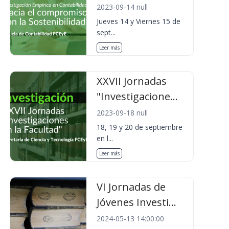
2023-09-14 null
Jueves 14 y Viernes 15 de
sept...
Leer más
XXVII Jornadas
"Investigacione...
2023-09-18 null
18, 19 y 20 de septiembre
en l...
Leer más
VI Jornadas de
Jóvenes Investi...
2024-05-13 14:00:00