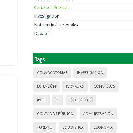
Contador Público
Investigación
Noticias institucionales
Debates
Tags
CONVOCATORIAS
INVESTIGACIÓN
EXTENSIÓN
JORNADAS
CONGRESOS
IIATA
IIE
ESTUDIANTES
CONTADOR PÚBLICO
ADMINISTRACIÓN
TURISMO
ESTADÍSTICA
ECONOMÍA