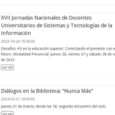
XVII Jornadas Nacionales de Docentes
Universitarios de Sistemas y Tecnologías de la
Información
2023-10-26 16:30:00
Desafíos 4.0 en la educación superior. Conectando el presente con e
futuro. Modalidad Presencial. Jueves 26, viernes 27 y sábado 28 de 
de 2023.
Leer más
Diálogos en la Biblioteca: "Nunca Más"
2024-03-21 18:00:00
Jueves 21 de marzo, desde las 18, segundo encuentro del ciclo.
Leer más