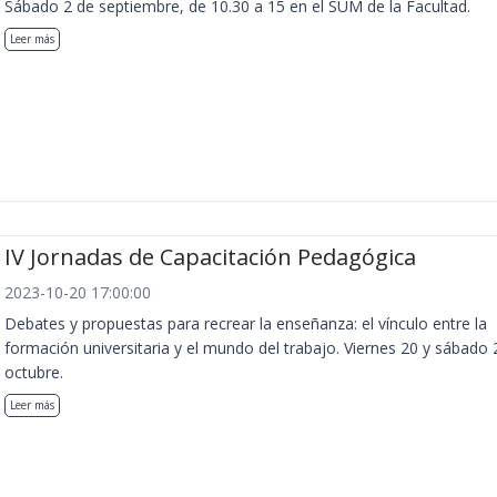
Sábado 2 de septiembre, de 10.30 a 15 en el SUM de la Facultad.
Leer más
IV Jornadas de Capacitación Pedagógica
2023-10-20 17:00:00
Debates y propuestas para recrear la enseñanza: el vínculo entre la
formación universitaria y el mundo del trabajo. Viernes 20 y sábado 
octubre.
Leer más