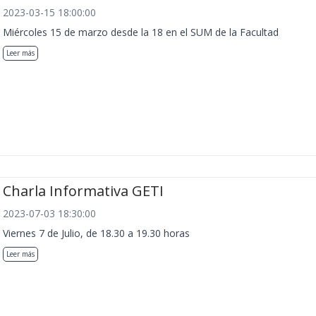
2023-03-15 18:00:00
Miércoles 15 de marzo desde la 18 en el SUM de la Facultad
Leer más
Charla Informativa GETI
2023-07-03 18:30:00
Viernes 7 de Julio, de 18.30 a 19.30 horas
Leer más