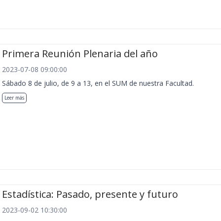
Primera Reunión Plenaria del año
2023-07-08 09:00:00
Sábado 8 de julio, de 9 a 13, en el SUM de nuestra Facultad.
Leer más
Estadística: Pasado, presente y futuro
2023-09-02 10:30:00