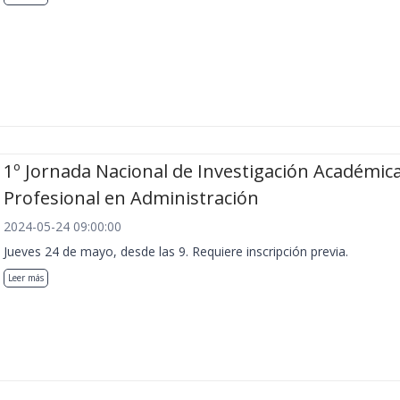
1º Jornada Nacional de Investigación Académica
Profesional en Administración
2024-05-24 09:00:00
Jueves 24 de mayo, desde las 9. Requiere inscripción previa.
Leer más