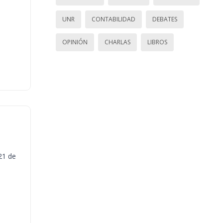
UNR
CONTABILIDAD
DEBATES
OPINIÓN
CHARLAS
LIBROS
21 de