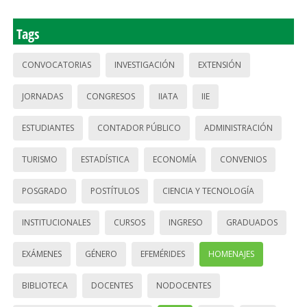
Tags
CONVOCATORIAS
INVESTIGACIÓN
EXTENSIÓN
JORNADAS
CONGRESOS
IIATA
IIE
ESTUDIANTES
CONTADOR PÚBLICO
ADMINISTRACIÓN
TURISMO
ESTADÍSTICA
ECONOMÍA
CONVENIOS
POSGRADO
POSTÍTULOS
CIENCIA Y TECNOLOGÍA
INSTITUCIONALES
CURSOS
INGRESO
GRADUADOS
EXÁMENES
GÉNERO
EFEMÉRIDES
HOMENAJES
BIBLIOTECA
DOCENTES
NODOCENTES