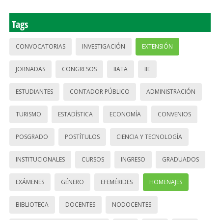
Tags
CONVOCATORIAS
INVESTIGACIÓN
EXTENSIÓN
JORNADAS
CONGRESOS
IIATA
IIE
ESTUDIANTES
CONTADOR PÚBLICO
ADMINISTRACIÓN
TURISMO
ESTADÍSTICA
ECONOMÍA
CONVENIOS
POSGRADO
POSTÍTULOS
CIENCIA Y TECNOLOGÍA
INSTITUCIONALES
CURSOS
INGRESO
GRADUADOS
EXÁMENES
GÉNERO
EFEMÉRIDES
HOMENAJES
BIBLIOTECA
DOCENTES
NODOCENTES