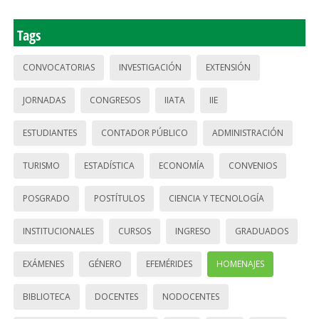
Tags
CONVOCATORIAS
INVESTIGACIÓN
EXTENSIÓN
JORNADAS
CONGRESOS
IIATA
IIE
ESTUDIANTES
CONTADOR PÚBLICO
ADMINISTRACIÓN
TURISMO
ESTADÍSTICA
ECONOMÍA
CONVENIOS
POSGRADO
POSTÍTULOS
CIENCIA Y TECNOLOGÍA
INSTITUCIONALES
CURSOS
INGRESO
GRADUADOS
EXÁMENES
GÉNERO
EFEMÉRIDES
HOMENAJES
BIBLIOTECA
DOCENTES
NODOCENTES