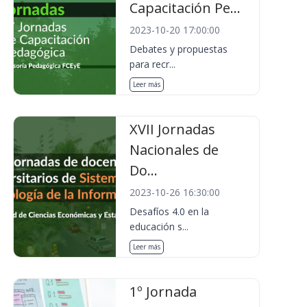
Capacitación Pe...
2023-10-20 17:00:00
Debates y propuestas
para recr...
Leer más
XVII Jornadas
Nacionales de
Do...
2023-10-26 16:30:00
Desafíos 4.0 en la
educación s...
Leer más
1º Jornada