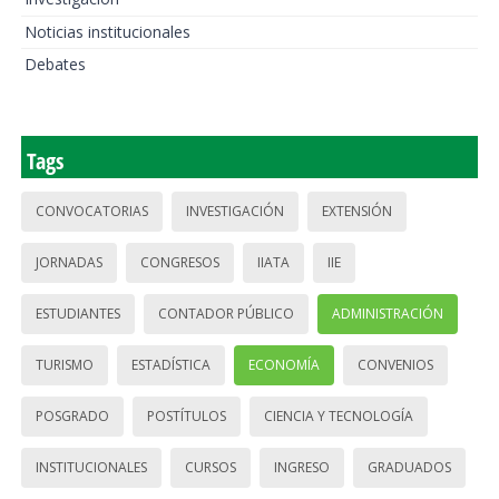
Noticias institucionales
Debates
Tags
CONVOCATORIAS
INVESTIGACIÓN
EXTENSIÓN
JORNADAS
CONGRESOS
IIATA
IIE
ESTUDIANTES
CONTADOR PÚBLICO
ADMINISTRACIÓN
TURISMO
ESTADÍSTICA
ECONOMÍA
CONVENIOS
POSGRADO
POSTÍTULOS
CIENCIA Y TECNOLOGÍA
INSTITUCIONALES
CURSOS
INGRESO
GRADUADOS