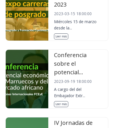
2023
2023-03-15 18:00:00
Miércoles 15 de marzo
desde la...
Leer más
Conferencia
sobre el
potencial...
2023-09-19 18:00:00
A cargo del del
Embajador Extr...
Leer más
IV Jornadas de