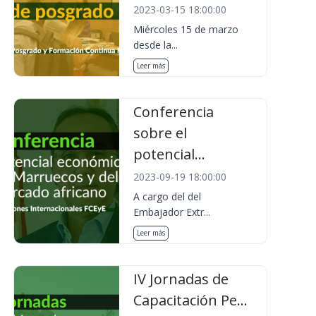
2023-03-15 18:00:00
Miércoles 15 de marzo
desde la...
Leer más
Conferencia
sobre el
potencial...
2023-09-19 18:00:00
A cargo del del
Embajador Extr...
Leer más
IV Jornadas de
Capacitación Pe...