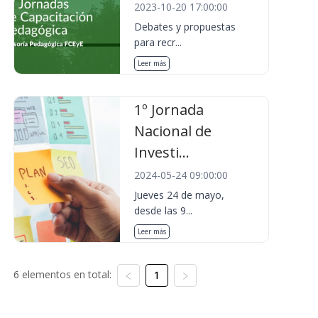
2023-10-20 17:00:00
Debates y propuestas
para recr...
Leer más
1º Jornada
Nacional de
Investi...
2024-05-24 09:00:00
Jueves 24 de mayo,
desde las 9...
Leer más
6 elementos en total:
1