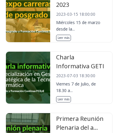
2023
2023-03-15 18:00:00
Miércoles 15 de marzo
desde la...
Leer más
Charla
Informativa GETI
2023-07-03 18:30:00
Viernes 7 de Julio, de
18.30 a...
Leer más
Primera Reunión
Plenaria del a...