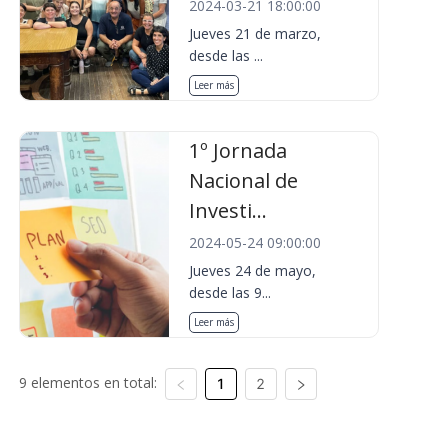
2024-03-21 18:00:00
Jueves 21 de marzo,
desde las ...
Leer más
1º Jornada
Nacional de
Investi...
2024-05-24 09:00:00
Jueves 24 de mayo,
desde las 9...
Leer más
9 elementos en total:
1
2