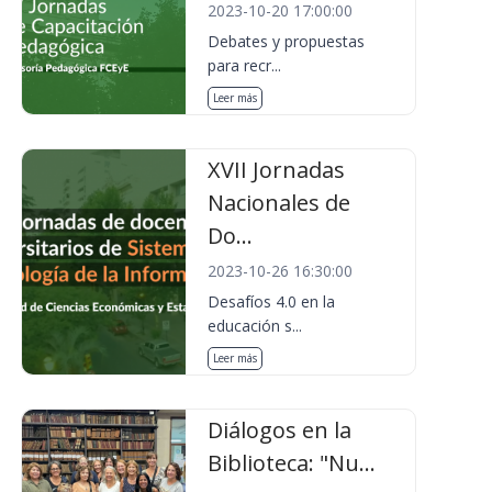
2023-10-20 17:00:00
Debates y propuestas
para recr...
Leer más
XVII Jornadas
Nacionales de
Do...
2023-10-26 16:30:00
Desafíos 4.0 en la
educación s...
Leer más
Diálogos en la
Biblioteca: "Nu...