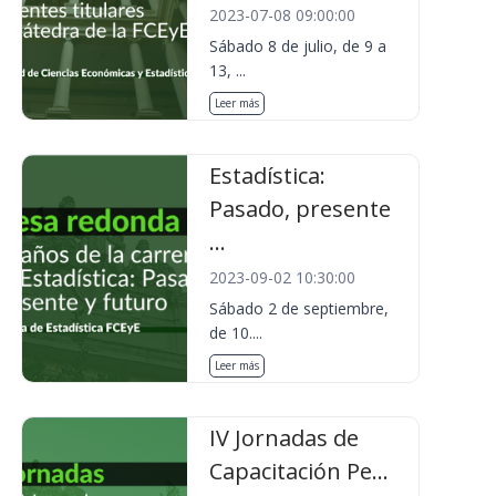
2023-07-08 09:00:00
Sábado 8 de julio, de 9 a
13, ...
Leer más
Estadística:
Pasado, presente
...
2023-09-02 10:30:00
Sábado 2 de septiembre,
de 10....
Leer más
IV Jornadas de
Capacitación Pe...