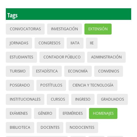
Tags
CONVOCATORIAS
INVESTIGACIÓN
EXTENSIÓN
JORNADAS
CONGRESOS
IIATA
IIE
ESTUDIANTES
CONTADOR PÚBLICO
ADMINISTRACIÓN
TURISMO
ESTADÍSTICA
ECONOMÍA
CONVENIOS
POSGRADO
POSTÍTULOS
CIENCIA Y TECNOLOGÍA
INSTITUCIONALES
CURSOS
INGRESO
GRADUADOS
EXÁMENES
GÉNERO
EFEMÉRIDES
HOMENAJES
BIBLIOTECA
DOCENTES
NODOCENTES