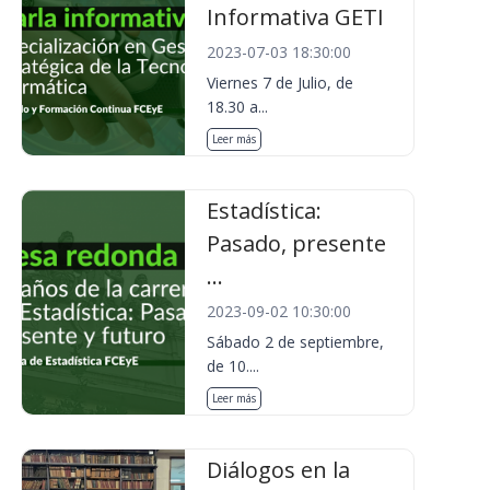
Informativa GETI
2023-07-03 18:30:00
Viernes 7 de Julio, de
18.30 a...
Leer más
Estadística:
Pasado, presente
...
2023-09-02 10:30:00
Sábado 2 de septiembre,
de 10....
Leer más
Diálogos en la