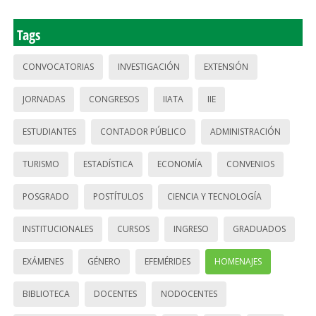
Tags
CONVOCATORIAS
INVESTIGACIÓN
EXTENSIÓN
JORNADAS
CONGRESOS
IIATA
IIE
ESTUDIANTES
CONTADOR PÚBLICO
ADMINISTRACIÓN
TURISMO
ESTADÍSTICA
ECONOMÍA
CONVENIOS
POSGRADO
POSTÍTULOS
CIENCIA Y TECNOLOGÍA
INSTITUCIONALES
CURSOS
INGRESO
GRADUADOS
EXÁMENES
GÉNERO
EFEMÉRIDES
HOMENAJES
BIBLIOTECA
DOCENTES
NODOCENTES