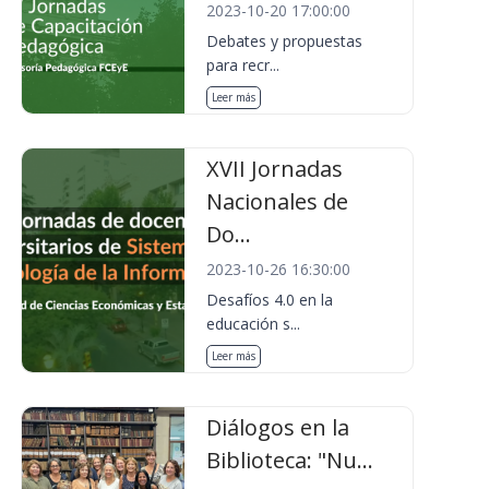
2023-10-20 17:00:00
Debates y propuestas
para recr...
Leer más
XVII Jornadas
Nacionales de
Do...
2023-10-26 16:30:00
Desafíos 4.0 en la
educación s...
Leer más
Diálogos en la
Biblioteca: "Nu...