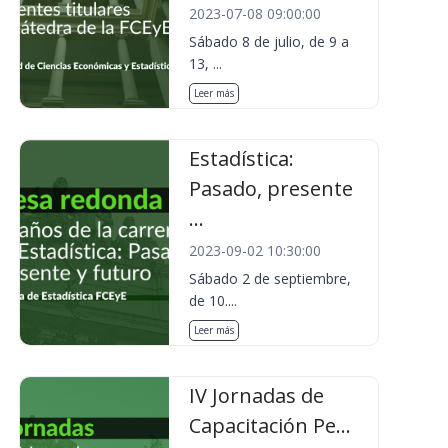
2023-07-08 09:00:00
Sábado 8 de julio, de 9 a
13, ...
Leer más
Estadística:
Pasado, presente
...
2023-09-02 10:30:00
Sábado 2 de septiembre,
de 10....
Leer más
IV Jornadas de
Capacitación Pe...