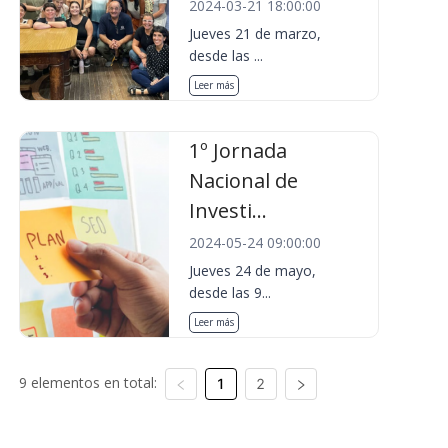
2024-03-21 18:00:00
Jueves 21 de marzo,
desde las ...
Leer más
1º Jornada
Nacional de
Investi...
2024-05-24 09:00:00
Jueves 24 de mayo,
desde las 9...
Leer más
9 elementos en total:
1
2