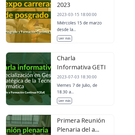
2023
2023-03-15 18:00:00
Miércoles 15 de marzo
desde la...
Leer más
Charla
Informativa GETI
2023-07-03 18:30:00
Viernes 7 de Julio, de
18.30 a...
Leer más
Primera Reunión
Plenaria del a...