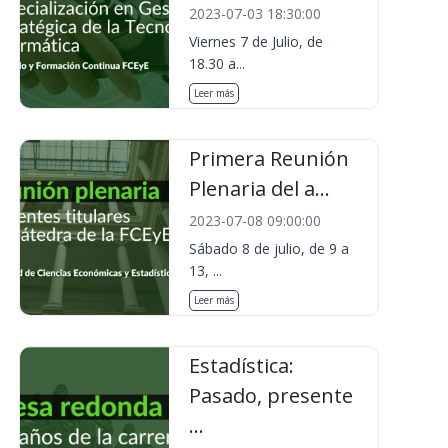
2023-07-03 18:30:00
Viernes 7 de Julio, de
18.30 a...
Leer más
Primera Reunión
Plenaria del a...
2023-07-08 09:00:00
Sábado 8 de julio, de 9 a
13, ...
Leer más
Estadística:
Pasado, presente
...