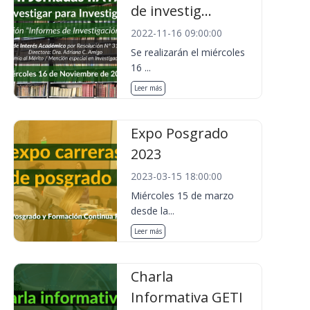
de investig...
2022-11-16 09:00:00
Se realizarán el miércoles
16 ...
Leer más
Expo Posgrado
2023
2023-03-15 18:00:00
Miércoles 15 de marzo
desde la...
Leer más
Charla
Informativa GETI