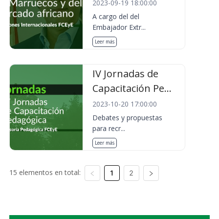
2023-09-19 18:00:00
A cargo del del
Embajador Extr...
Leer más
IV Jornadas de
Capacitación Pe...
2023-10-20 17:00:00
Debates y propuestas
para recr...
Leer más
15 elementos en total:
1
2