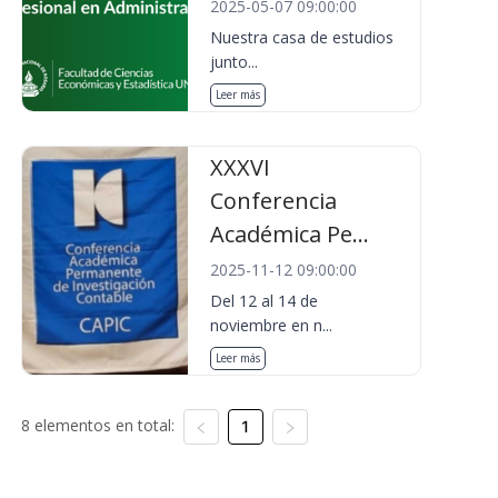
2025-05-07 09:00:00
Nuestra casa de estudios
junto...
Leer más
XXXVI
Conferencia
Académica Pe...
2025-11-12 09:00:00
Del 12 al 14 de
noviembre en n...
Leer más
8 elementos en total:
1