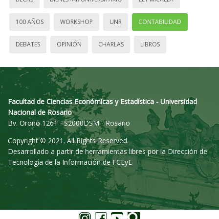
100 AÑOS
WORKSHOP
UNR
CONTABILIDAD
DEBATES
OPINIÓN
CHARLAS
LIBROS
Facultad de Ciencias Económicas y Estadística - Universidad
Nacional de Rosario
Bv. Oroño 1261 - S2000DSM - Rosario
Copyright © 2021. All Rights Reserved.
Desarrollado a partir de herramientas libres por la Dirección de
Tecnología de la Información de FCEyE