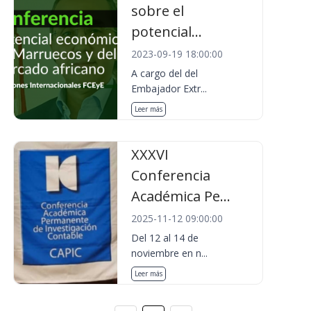
sobre el
potencial...
2023-09-19 18:00:00
A cargo del del
Embajador Extr...
Leer más
XXXVI
Conferencia
Académica Pe...
2025-11-12 09:00:00
Del 12 al 14 de
noviembre en n...
Leer más