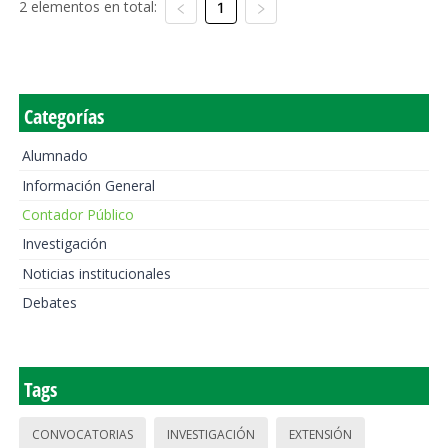
2 elementos en total:
1
Categorías
Alumnado
Información General
Contador Público
Investigación
Noticias institucionales
Debates
Tags
CONVOCATORIAS
INVESTIGACIÓN
EXTENSIÓN