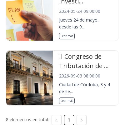
Investi...
2024-05-24 09:00:00
Jueves 24 de mayo,
desde las 9...
Leer más
II Congreso de
Tributación de ...
2026-09-03 08:00:00
Ciudad de Córdoba, 3 y 4
de se...
Leer más
8 elementos en total:
1