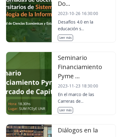
Do...
2023-10-26 16:30:00
Desafíos 4.0 en la
educación s...
Leer más
Seminario
Financiamiento
Pyme ...
2023-11-23 18:30:00
En el marco de las
Carreras de...
Leer más
Diálogos en la