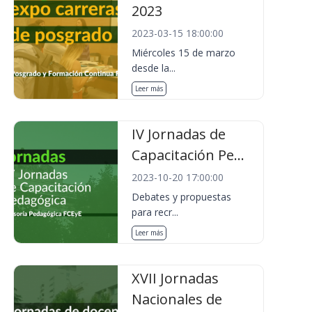
2023
2023-03-15 18:00:00
Miércoles 15 de marzo
desde la...
Leer más
IV Jornadas de
Capacitación Pe...
2023-10-20 17:00:00
Debates y propuestas
para recr...
Leer más
XVII Jornadas
Nacionales de