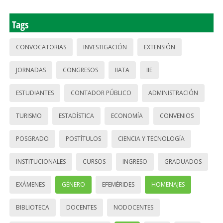
Tags
CONVOCATORIAS
INVESTIGACIÓN
EXTENSIÓN
JORNADAS
CONGRESOS
IIATA
IIE
ESTUDIANTES
CONTADOR PÚBLICO
ADMINISTRACIÓN
TURISMO
ESTADÍSTICA
ECONOMÍA
CONVENIOS
POSGRADO
POSTÍTULOS
CIENCIA Y TECNOLOGÍA
INSTITUCIONALES
CURSOS
INGRESO
GRADUADOS
EXÁMENES
GÉNERO
EFEMÉRIDES
HOMENAJES
BIBLIOTECA
DOCENTES
NODOCENTES