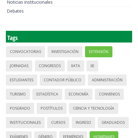
Noticias institucionales
Debates
Tags
CONVOCATORIAS
INVESTIGACIÓN
EXTENSIÓN
JORNADAS
CONGRESOS
IIATA
IIE
ESTUDIANTES
CONTADOR PÚBLICO
ADMINISTRACIÓN
TURISMO
ESTADÍSTICA
ECONOMÍA
CONVENIOS
POSGRADO
POSTÍTULOS
CIENCIA Y TECNOLOGÍA
INSTITUCIONALES
CURSOS
INGRESO
GRADUADOS
EXÁMENES
GÉNERO
EFEMÉRIDES
HOMENAJES