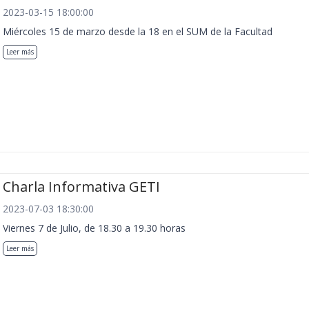
2023-03-15 18:00:00
Miércoles 15 de marzo desde la 18 en el SUM de la Facultad
Leer más
Charla Informativa GETI
2023-07-03 18:30:00
Viernes 7 de Julio, de 18.30 a 19.30 horas
Leer más