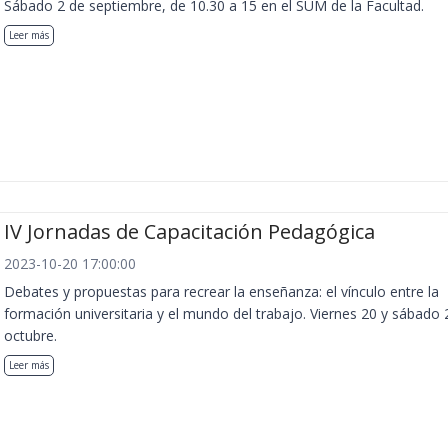
Sábado 2 de septiembre, de 10.30 a 15 en el SUM de la Facultad.
Leer más
IV Jornadas de Capacitación Pedagógica
2023-10-20 17:00:00
Debates y propuestas para recrear la enseñanza: el vínculo entre la
formación universitaria y el mundo del trabajo. Viernes 20 y sábado 
octubre.
Leer más