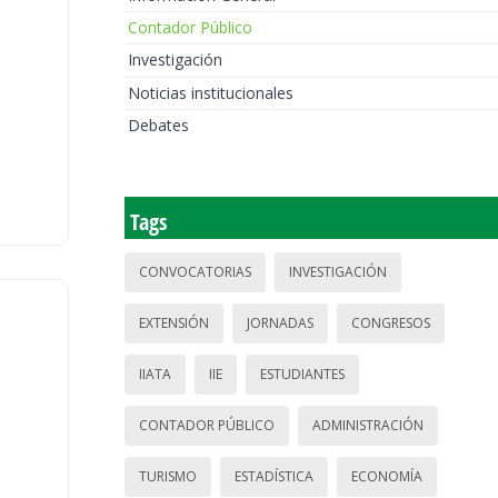
Contador Público
Investigación
Noticias institucionales
Debates
Tags
CONVOCATORIAS
INVESTIGACIÓN
EXTENSIÓN
JORNADAS
CONGRESOS
IIATA
IIE
ESTUDIANTES
CONTADOR PÚBLICO
ADMINISTRACIÓN
TURISMO
ESTADÍSTICA
ECONOMÍA