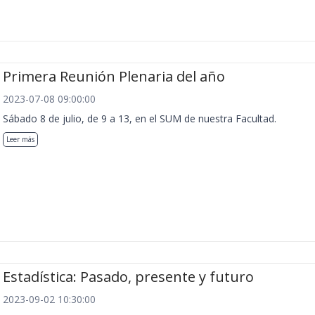
Primera Reunión Plenaria del año
2023-07-08 09:00:00
Sábado 8 de julio, de 9 a 13, en el SUM de nuestra Facultad.
Leer más
Estadística: Pasado, presente y futuro
2023-09-02 10:30:00