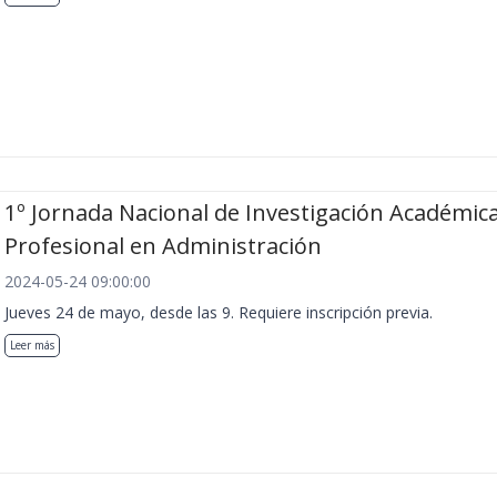
1º Jornada Nacional de Investigación Académica
Profesional en Administración
2024-05-24 09:00:00
Jueves 24 de mayo, desde las 9. Requiere inscripción previa.
Leer más