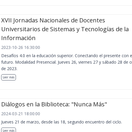
XVII Jornadas Nacionales de Docentes
Universitarios de Sistemas y Tecnologías de la
Información
2023-10-26 16:30:00
Desafíos 4.0 en la educación superior. Conectando el presente con e
futuro. Modalidad Presencial. Jueves 26, viernes 27 y sábado 28 de 
de 2023.
Leer más
Diálogos en la Biblioteca: "Nunca Más"
2024-03-21 18:00:00
Jueves 21 de marzo, desde las 18, segundo encuentro del ciclo.
Leer más