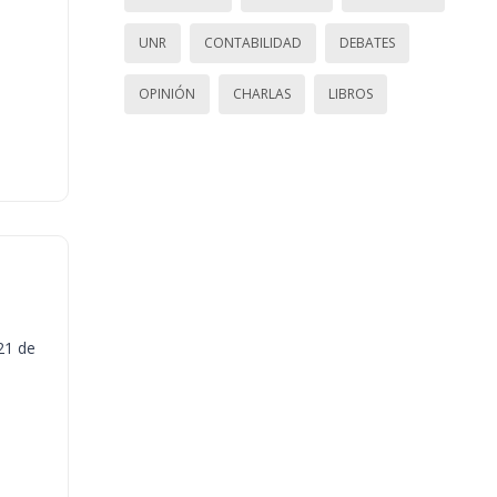
UNR
CONTABILIDAD
DEBATES
OPINIÓN
CHARLAS
LIBROS
21 de