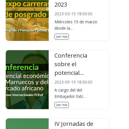
2023
2023-03-15 18:00:00
Miércoles 15 de marzo
desde la...
Leer más
Conferencia
sobre el
potencial...
2023-09-19 18:00:00
A cargo del del
Embajador Extr...
Leer más
IV Jornadas de