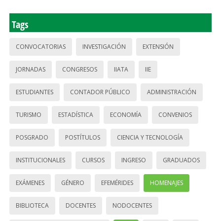
Tags
CONVOCATORIAS
INVESTIGACIÓN
EXTENSIÓN
JORNADAS
CONGRESOS
IIATA
IIE
ESTUDIANTES
CONTADOR PÚBLICO
ADMINISTRACIÓN
TURISMO
ESTADÍSTICA
ECONOMÍA
CONVENIOS
POSGRADO
POSTÍTULOS
CIENCIA Y TECNOLOGÍA
INSTITUCIONALES
CURSOS
INGRESO
GRADUADOS
EXÁMENES
GÉNERO
EFEMÉRIDES
HOMENAJES
BIBLIOTECA
DOCENTES
NODOCENTES