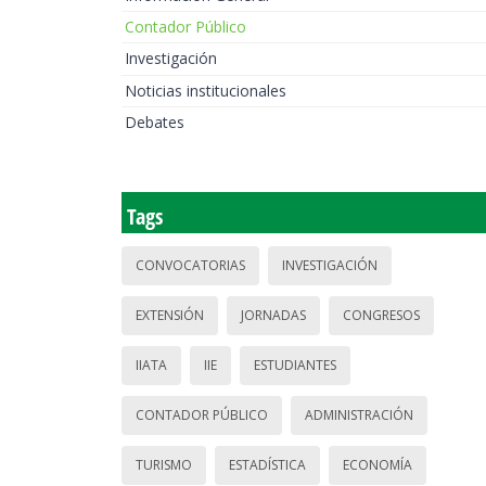
Contador Público
Investigación
Noticias institucionales
Debates
Tags
CONVOCATORIAS
INVESTIGACIÓN
EXTENSIÓN
JORNADAS
CONGRESOS
IIATA
IIE
ESTUDIANTES
CONTADOR PÚBLICO
ADMINISTRACIÓN
TURISMO
ESTADÍSTICA
ECONOMÍA