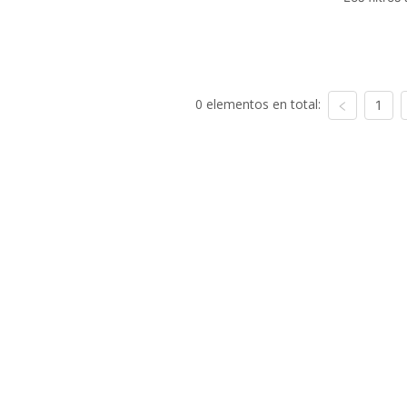
0 elementos en total:
1