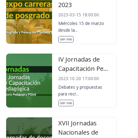
2023
2023-03-15 18:00:00
Miércoles 15 de marzo
desde la...
Leer más
IV Jornadas de
Capacitación Pe...
2023-10-20 17:00:00
Debates y propuestas
para recr...
Leer más
XVII Jornadas
Nacionales de