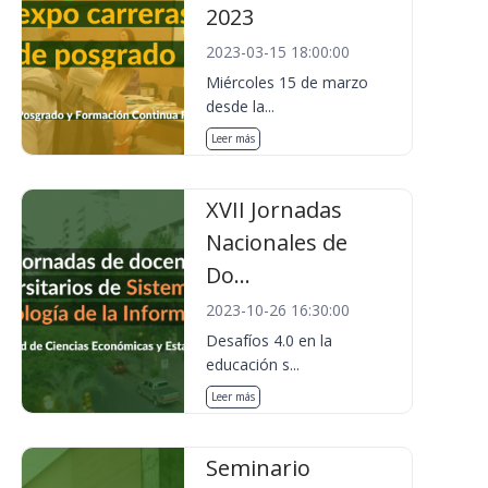
2023
2023-03-15 18:00:00
Miércoles 15 de marzo
desde la...
Leer más
XVII Jornadas
Nacionales de
Do...
2023-10-26 16:30:00
Desafíos 4.0 en la
educación s...
Leer más
Seminario