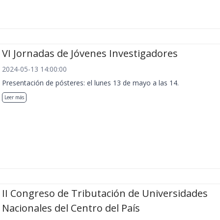
VI Jornadas de Jóvenes Investigadores
2024-05-13 14:00:00
Presentación de pósteres: el lunes 13 de mayo a las 14.
Leer más
II Congreso de Tributación de Universidades
Nacionales del Centro del País