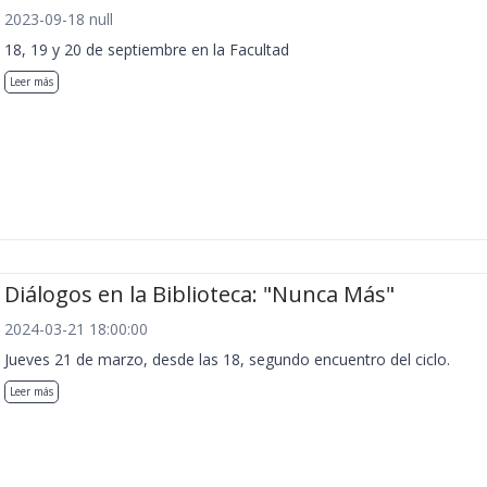
2023-09-18 null
18, 19 y 20 de septiembre en la Facultad
Leer más
Diálogos en la Biblioteca: "Nunca Más"
2024-03-21 18:00:00
Jueves 21 de marzo, desde las 18, segundo encuentro del ciclo.
Leer más