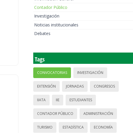
Contador Público
Investigación
Noticias institucionales
Debates
Tags
CONVOCATORIAS
INVESTIGACIÓN
EXTENSIÓN
JORNADAS
CONGRESOS
IIATA
IIE
ESTUDIANTES
CONTADOR PÚBLICO
ADMINISTRACIÓN
TURISMO
ESTADÍSTICA
ECONOMÍA