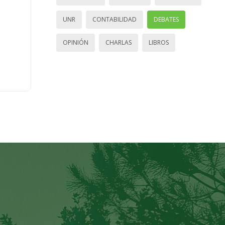
UNR
CONTABILIDAD
DEBATES
OPINIÓN
CHARLAS
LIBROS