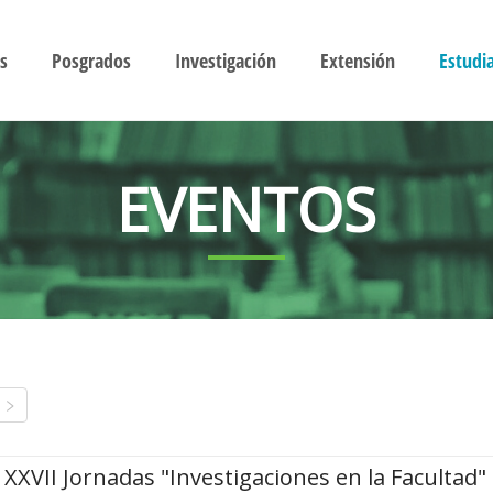
s
Posgrados
Investigación
Extensión
Estudi
EVENTOS
XXVII Jornadas "Investigaciones en la Facultad"