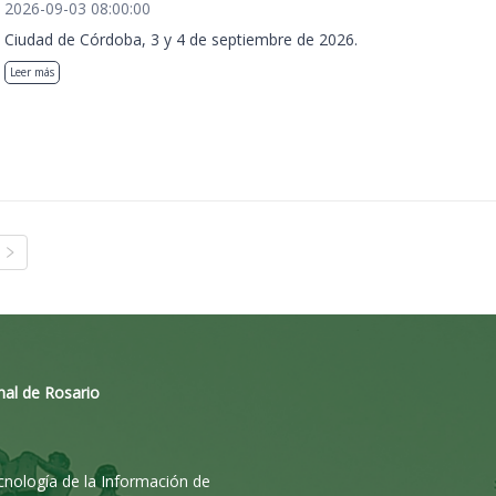
2026-09-03 08:00:00
Ciudad de Córdoba, 3 y 4 de septiembre de 2026.
Leer más
nal de Rosario
ecnología de la Información de