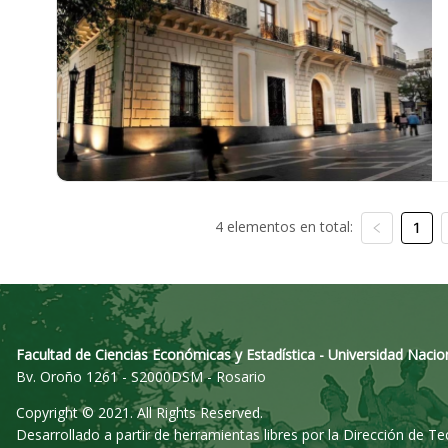
4 elementos en total:
1
Facultad de Ciencias Económicas y Estadística - Universidad Nacio
Bv. Oroño 1261 - S2000DSM - Rosario
Copyright © 2021. All Rights Reserved.
Desarrollado a partir de herramientas libres por la Dirección de T