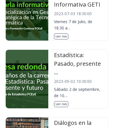
Informativa GETI
2023-07-03 18:30:00
Viernes 7 de Julio, de
18.30 a...
Leer más
Estadística:
Pasado, presente
...
2023-09-02 10:30:00
Sábado 2 de septiembre,
de 10....
Leer más
Diálogos en la