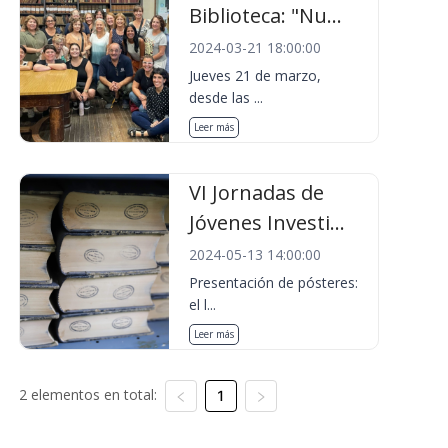
Biblioteca: "Nu...
2024-03-21 18:00:00
Jueves 21 de marzo,
desde las ...
Leer más
VI Jornadas de
Jóvenes Investi...
2024-05-13 14:00:00
Presentación de pósteres:
el l...
Leer más
2 elementos en total:
1