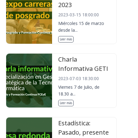
2023
2023-03-15 18:00:00
Miércoles 15 de marzo
desde la...
Leer más
Charla
Informativa GETI
2023-07-03 18:30:00
Viernes 7 de Julio, de
18.30 a...
Leer más
Estadística:
Pasado, presente