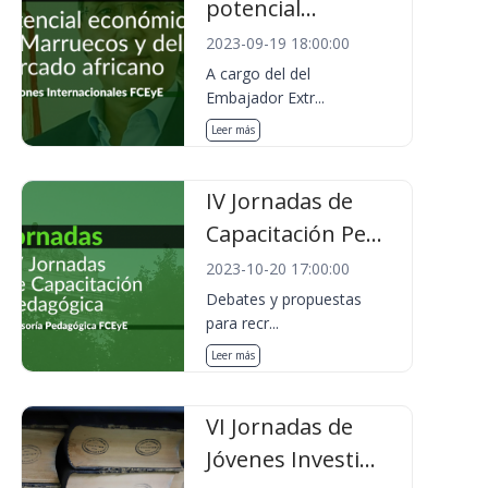
potencial...
2023-09-19 18:00:00
A cargo del del
Embajador Extr...
Leer más
IV Jornadas de
Capacitación Pe...
2023-10-20 17:00:00
Debates y propuestas
para recr...
Leer más
VI Jornadas de
Jóvenes Investi...