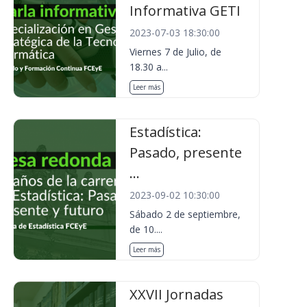
Informativa GETI
2023-07-03 18:30:00
Viernes 7 de Julio, de
18.30 a...
Leer más
Estadística:
Pasado, presente
...
2023-09-02 10:30:00
Sábado 2 de septiembre,
de 10....
Leer más
XXVII Jornadas