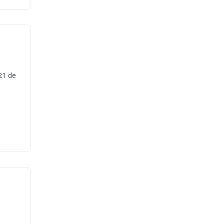
21 de