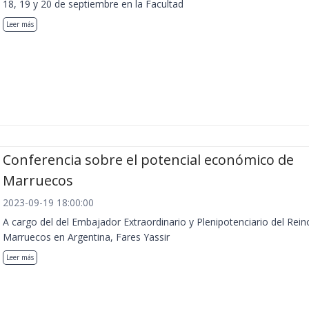
18, 19 y 20 de septiembre en la Facultad
Leer más
Conferencia sobre el potencial económico de
Marruecos
2023-09-19 18:00:00
A cargo del del Embajador Extraordinario y Plenipotenciario del Rein
Marruecos en Argentina, Fares Yassir
Leer más