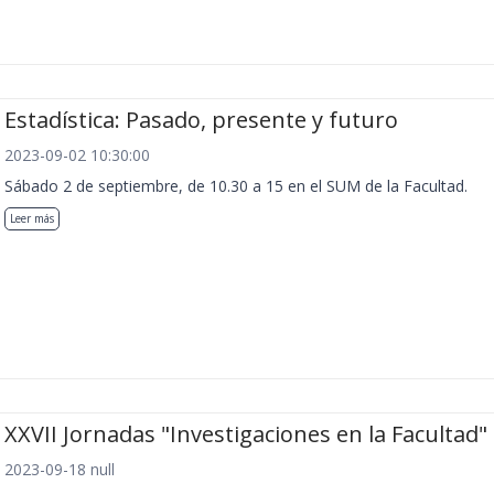
Estadística: Pasado, presente y futuro
2023-09-02 10:30:00
Sábado 2 de septiembre, de 10.30 a 15 en el SUM de la Facultad.
Leer más
XXVII Jornadas "Investigaciones en la Facultad"
2023-09-18 null