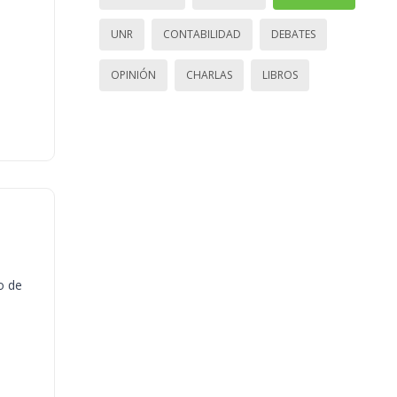
UNR
CONTABILIDAD
DEBATES
OPINIÓN
CHARLAS
LIBROS
o de