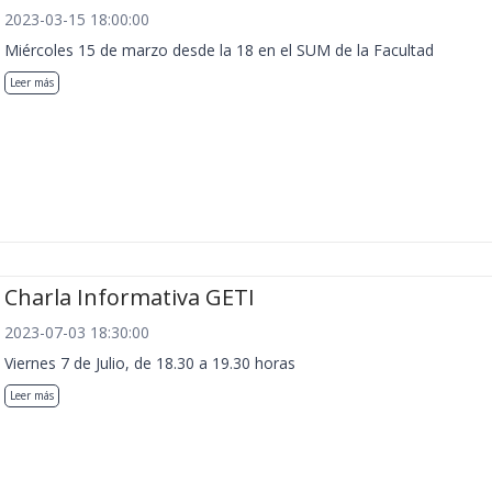
2023-03-15 18:00:00
Miércoles 15 de marzo desde la 18 en el SUM de la Facultad
Leer más
Charla Informativa GETI
2023-07-03 18:30:00
Viernes 7 de Julio, de 18.30 a 19.30 horas
Leer más