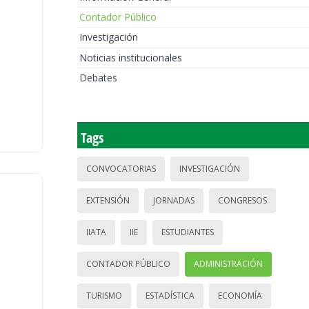
Contador Público
Investigación
Noticias institucionales
Debates
Tags
CONVOCATORIAS
INVESTIGACIÓN
EXTENSIÓN
JORNADAS
CONGRESOS
IIATA
IIE
ESTUDIANTES
CONTADOR PÚBLICO
ADMINISTRACIÓN
TURISMO
ESTADÍSTICA
ECONOMÍA