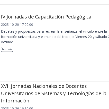
IV Jornadas de Capacitación Pedagógica
2023-10-20 17:00:00
Debates y propuestas para recrear la enseñanza: el vínculo entre la
formación universitaria y el mundo del trabajo. Viernes 20 y sábado 
octubre.
Leer más
XVII Jornadas Nacionales de Docentes
Universitarios de Sistemas y Tecnologías de la
Información
2023-10-26 16:30:00