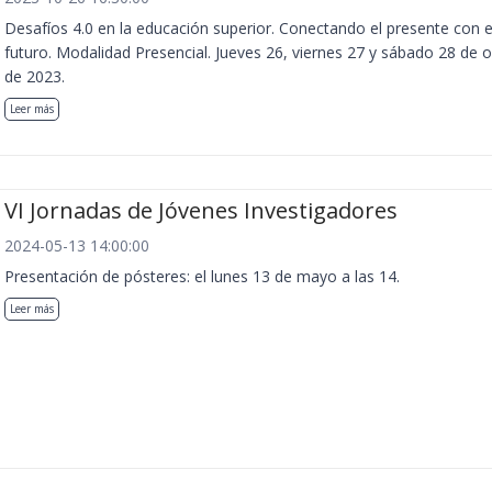
Desafíos 4.0 en la educación superior. Conectando el presente con e
futuro. Modalidad Presencial. Jueves 26, viernes 27 y sábado 28 de 
de 2023.
Leer más
VI Jornadas de Jóvenes Investigadores
2024-05-13 14:00:00
Presentación de pósteres: el lunes 13 de mayo a las 14.
Leer más