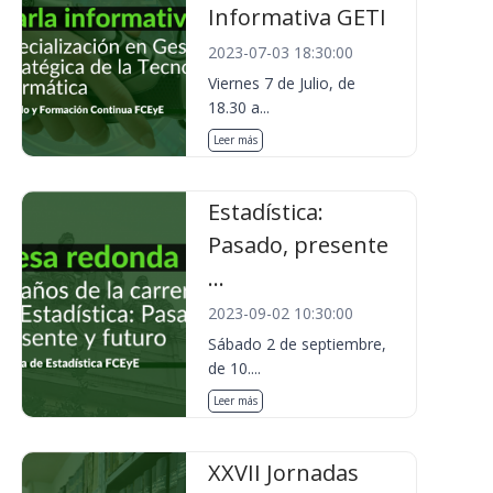
Informativa GETI
2023-07-03 18:30:00
Viernes 7 de Julio, de
18.30 a...
Leer más
Estadística:
Pasado, presente
...
2023-09-02 10:30:00
Sábado 2 de septiembre,
de 10....
Leer más
XXVII Jornadas