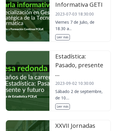
Informativa GETI
2023-07-03 18:30:00
Viernes 7 de Julio, de
18.30 a...
Leer más
Estadística:
Pasado, presente
...
2023-09-02 10:30:00
Sábado 2 de septiembre,
de 10....
Leer más
XXVII Jornadas