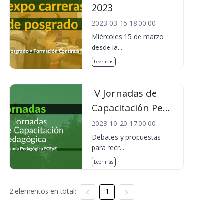
2023
2023-03-15 18:00:00
Miércoles 15 de marzo
desde la...
Leer más
IV Jornadas de
Capacitación Pe...
2023-10-20 17:00:00
Debates y propuestas
para recr...
Leer más
2 elementos en total:
1