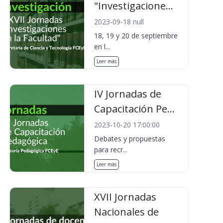
"Investigacione...
2023-09-18 null
18, 19 y 20 de septiembre
en l...
Leer más
IV Jornadas de
Capacitación Pe...
2023-10-20 17:00:00
Debates y propuestas
para recr...
Leer más
XVII Jornadas
Nacionales de