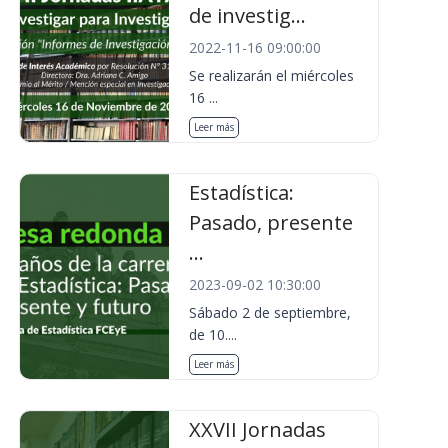
de investig...
2022-11-16 09:00:00
Se realizarán el miércoles
16 ...
Leer más
Estadística:
Pasado, presente
...
2023-09-02 10:30:00
Sábado 2 de septiembre,
de 10....
Leer más
XXVII Jornadas