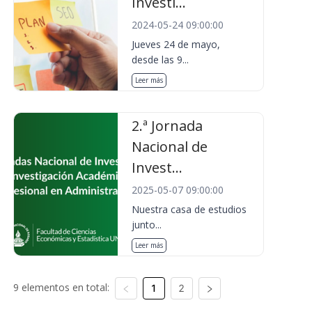
Investi...
2024-05-24 09:00:00
Jueves 24 de mayo,
desde las 9...
Leer más
2.ª Jornada
Nacional de
Invest...
2025-05-07 09:00:00
Nuestra casa de estudios
junto...
Leer más
9 elementos en total:
1
2