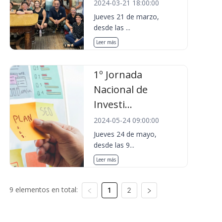
2024-03-21 18:00:00
Jueves 21 de marzo,
desde las ...
Leer más
1º Jornada
Nacional de
Investi...
2024-05-24 09:00:00
Jueves 24 de mayo,
desde las 9...
Leer más
9 elementos en total:
1
2