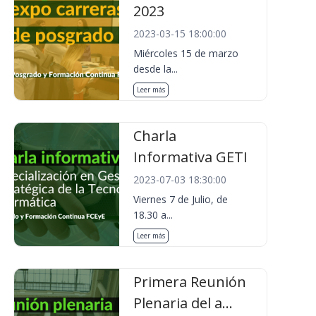
2023
2023-03-15 18:00:00
Miércoles 15 de marzo
desde la...
Leer más
Charla
Informativa GETI
2023-07-03 18:30:00
Viernes 7 de Julio, de
18.30 a...
Leer más
Primera Reunión
Plenaria del a...