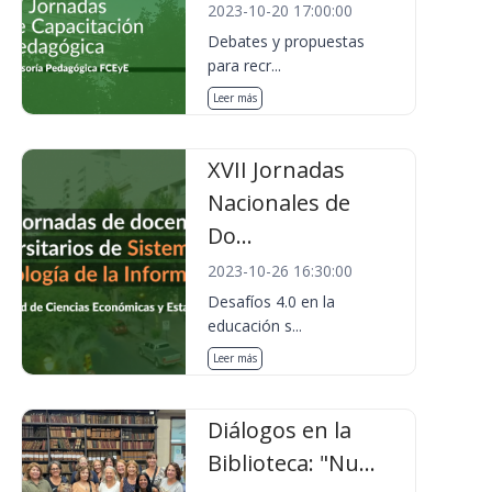
2023-10-20 17:00:00
Debates y propuestas
para recr...
Leer más
XVII Jornadas
Nacionales de
Do...
2023-10-26 16:30:00
Desafíos 4.0 en la
educación s...
Leer más
Diálogos en la
Biblioteca: "Nu...