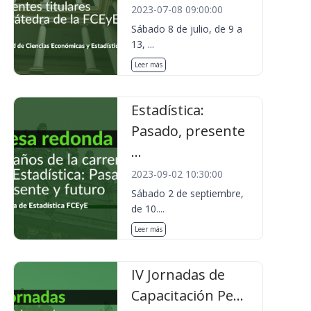
2023-07-08 09:00:00
Sábado 8 de julio, de 9 a
13, ...
Leer más
Estadística:
Pasado, presente
...
2023-09-02 10:30:00
Sábado 2 de septiembre,
de 10....
Leer más
IV Jornadas de
Capacitación Pe...