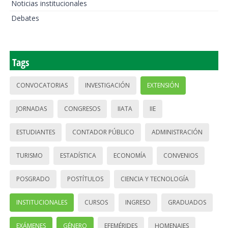
Noticias institucionales
Debates
Tags
CONVOCATORIAS
INVESTIGACIÓN
EXTENSIÓN
JORNADAS
CONGRESOS
IIATA
IIE
ESTUDIANTES
CONTADOR PÚBLICO
ADMINISTRACIÓN
TURISMO
ESTADÍSTICA
ECONOMÍA
CONVENIOS
POSGRADO
POSTÍTULOS
CIENCIA Y TECNOLOGÍA
INSTITUCIONALES
CURSOS
INGRESO
GRADUADOS
EXÁMENES
GÉNERO
EFEMÉRIDES
HOMENAJES